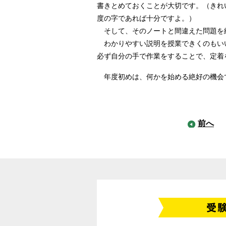
書きとめておくことが大切です。（きれ
度の字であれば十分ですよ。）
そして、そのノートと間違えた問題を
わかりやすい説明を授業できくのもい
必ず自分の手で作業をすることで、定着
年度初めは、何かを始める絶好の機会
前へ