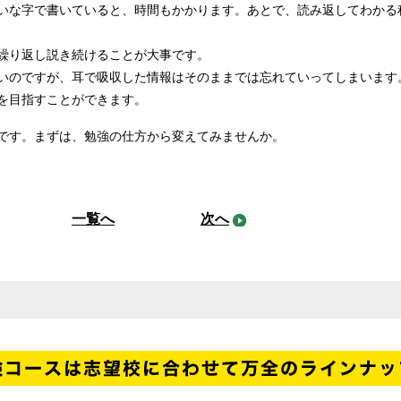
いな字で書いていると、時間もかかります。あとで、読み返してわかる
繰り返し説き続けることが大事です。
いのですが、耳で吸収した情報はそのままでは忘れていってしまいます
を目指すことができます。
です。まずは、勉強の仕方から変えてみませんか。
一覧へ
次へ