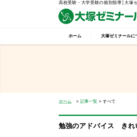
高校受験・大学受験の個別指導│大塚
ホーム
大塚ゼミナールに
ホーム
記事一覧
すべて
勉強のアドバイス きれ