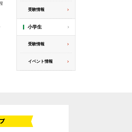
程
受験情報
。
小学生
受験情報
イベント情報