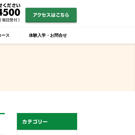
コース
体験入学・お問合せ